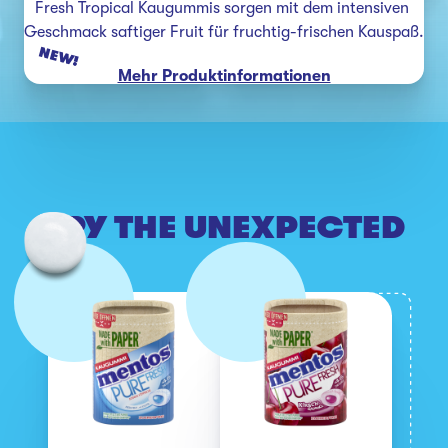
Fresh Tropical Kaugummis sorgen mit dem intensiven 
Geschmack saftiger Fruit für fruchtig-frischen Kauspaß.
NEW!
Mehr Produktinformationen
TRY THE UNEXPECTED