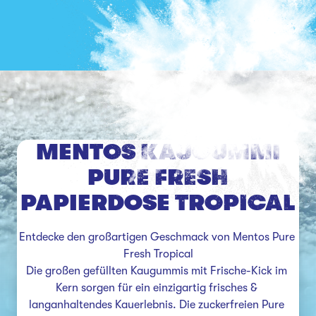
MENTOS KAUGUMMI
PURE FRESH
PAPIERDOSE TROPICAL
Entdecke den großartigen Geschmack von Mentos Pure 
Fresh Tropical

Die großen gefüllten Kaugummis mit Frische-Kick im 
Kern sorgen für ein einzigartig frisches & 
langanhaltendes Kauerlebnis. Die zuckerfreien Pure 