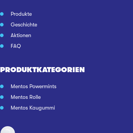
Produkte
Geschichte
Aktionen
FAQ
PRODUKTKATEGORIEN
Mentos Powermints
Mentos Rolle
Mentos Kaugummi